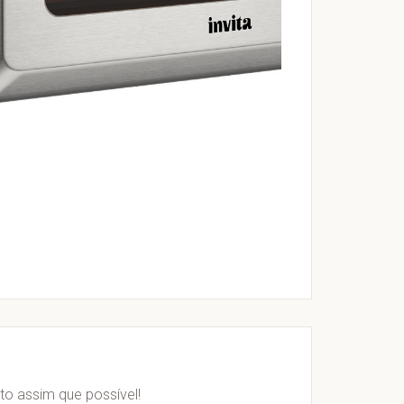
o assim que possível!