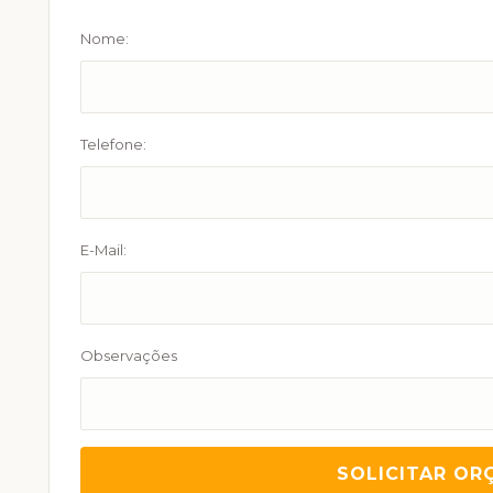
Nome:
Telefone:
E-Mail:
Observações