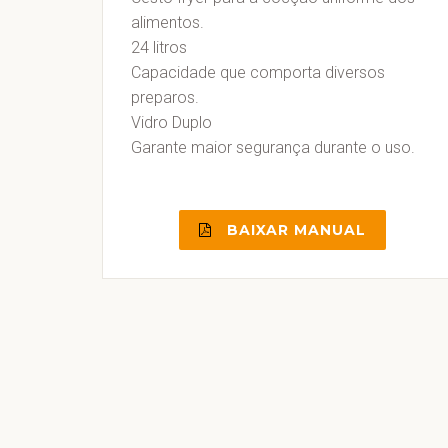
alimentos.
24 litros
Capacidade que comporta diversos
preparos.
Vidro Duplo
Garante maior segurança durante o uso.
BAIXAR MANUAL