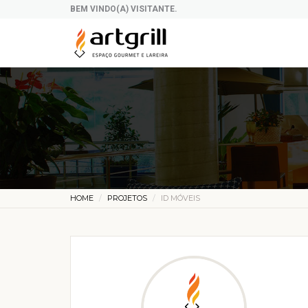
BEM VINDO(A) VISITANTE.
HOME
PROJETOS
ID MÓVEIS