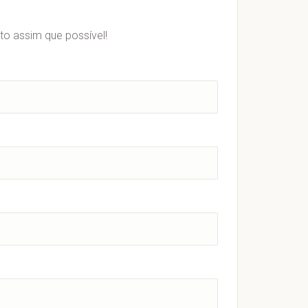
o assim que possível!