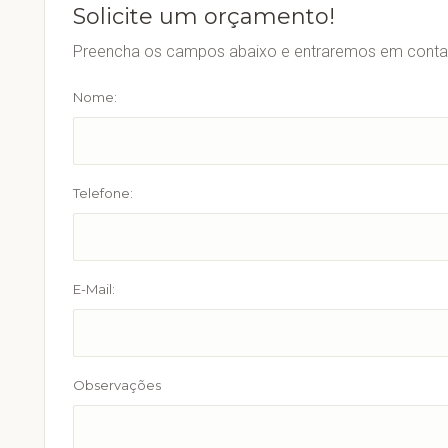
Solicite um orçamento!
Preencha os campos abaixo e entraremos em contat
Nome:
Telefone:
E-Mail:
Observações