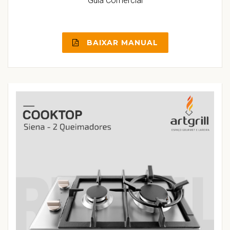
Guia Comercial
BAIXAR MANUAL