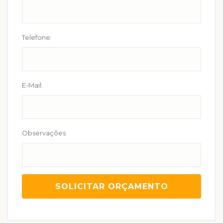
Telefone:
E-Mail:
Observações