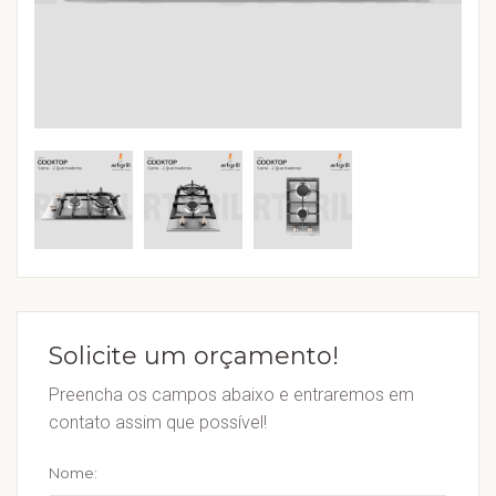
Solicite um orçamento!
Preencha os campos abaixo e entraremos em
contato assim que possível!
Nome: