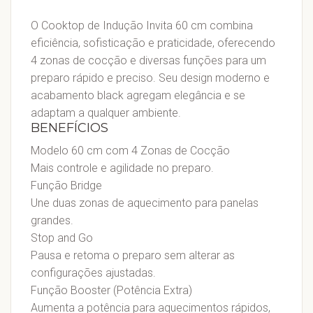
O Cooktop de Indução Invita 60 cm combina
eficiência, sofisticação e praticidade, oferecendo
4 zonas de cocção e diversas funções para um
preparo rápido e preciso. Seu design moderno e
acabamento black agregam elegância e se
adaptam a qualquer ambiente.
BENEFÍCIOS
Modelo 60 cm com 4 Zonas de Cocção
Mais controle e agilidade no preparo.
Função Bridge
Une duas zonas de aquecimento para panelas
grandes.
Stop and Go
Pausa e retoma o preparo sem alterar as
configurações ajustadas.
Função Booster (Potência Extra)
Aumenta a potência para aquecimentos rápidos,