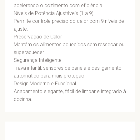
acelerando o cozimento com eficiência.
Níveis de Potência Ajustáveis (1 a 9)
Permite controle preciso do calor com 9 níveis de
ajuste.
Preservação de Calor
Mantém os alimentos aquecidos sem ressecar ou
superaquecer.
Segurança Inteligente
Trava infantil, sensores de panela e desligamento
automático para mais proteção.
Design Moderno e Funcional
Acabamento elegante, fácil de limpar e integrado à
cozinha.