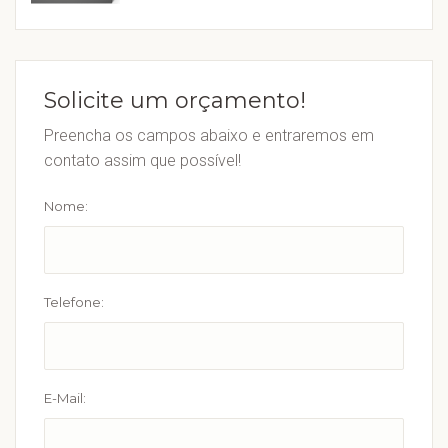
Solicite um orçamento!
Preencha os campos abaixo e entraremos em
contato assim que possível!
Nome:
Telefone:
E-Mail: