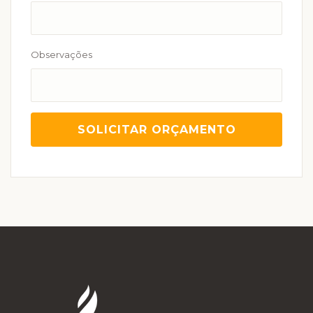
Observações