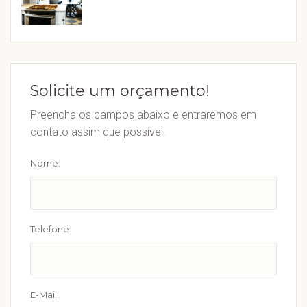
Solicite um orçamento!
Preencha os campos abaixo e entraremos em
contato assim que possível!
Nome:
Telefone:
E-Mail: