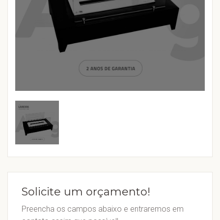
Solicite um orçamento!
Preencha os campos abaixo e entraremos em