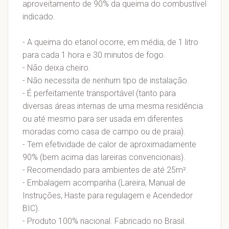
aproveitamento de 90% da queima do combustível
indicado.
- A queima do etanol ocorre, em média, de 1 litro
para cada 1 hora e 30 minutos de fogo.
- Não deixa cheiro.
- Não necessita de nenhum tipo de instalação.
- É perfeitamente transportável (tanto para
diversas áreas internas de uma mesma residência
ou até mesmo para ser usada em diferentes
moradas como casa de campo ou de praia).
- Tem efetividade de calor de aproximadamente
90% (bem acima das lareiras convencionais).
- Recomendado para ambientes de até 25m².
- Embalagem acompanha (Lareira, Manual de
Instruções, Haste para regulagem e Acendedor
BIC).
- Produto 100% nacional. Fabricado no Brasil.