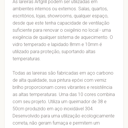
As lareiras Artgrill podem ser utilizadas em
ambientes internos ou externos. Salas, quartos,
escritórios, lojas, showrooms, qualquer espaço,
desde que este tenha capacidade de ventilação
suficiente para renovar o oxigênio no local - uma
exigência de qualquer sistema de aquecimento. O
vidro temperado e lapidado 8mm e 10mm é
utilizado para proteção, suportando altas
temperaturas.
Todas as lareiras são fabricadas em aço carbono
de alta qualidade, sua pintura epóxi com verniz
brilho proporcionam cores vibrantes e resistência
as altas temperaturas. Uma das 10 cores combina
com seu projeto. Utiliza um queimador de 38 e
50cm produzido em aço inoxidável 304.
Desenvolvido para uma utilização ecologicamente
correta, não geram fumaça e permitem um