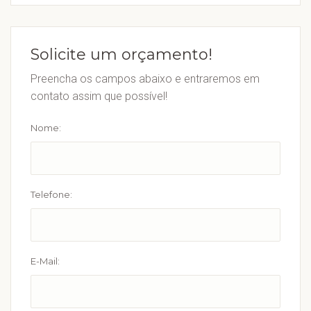
Solicite um orçamento!
Preencha os campos abaixo e entraremos em
contato assim que possível!
Nome:
Telefone:
E-Mail: