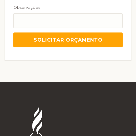
Observações