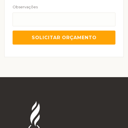
Observações