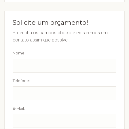
Solicite um orçamento!
Preencha os campos abaixo e entraremos em
contato assim que possível!
Nome:
Telefone:
E-Mail: